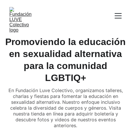
Promoviendo la educación
en sexualidad alternativa
para la comunidad
LGBTIQ+
En Fundación Luve Colectivo, organizamos talleres,
charlas y fiestas para fomentar la educación en
sexualidad alternativa. Nuestro enfoque inclusivo
celebra la diversidad de cuerpos y géneros. Visita
nuestra tienda en línea para adquirir boletería y
descubre fotos y videos de nuestros eventos
anteriores.