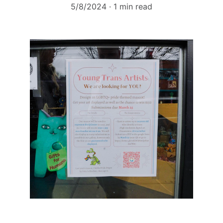
5/8/2024
1 min read